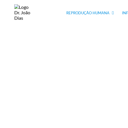
REPRODUÇÃO HUMANA
IN