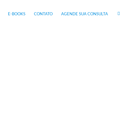
E-BOOKS
CONTATO
AGENDE SUA CONSULTA