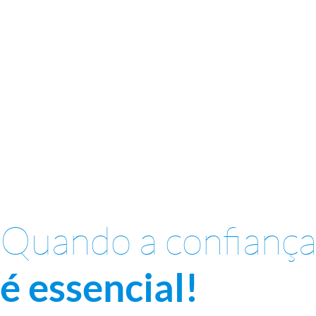
Quando a confianç
é essencial!