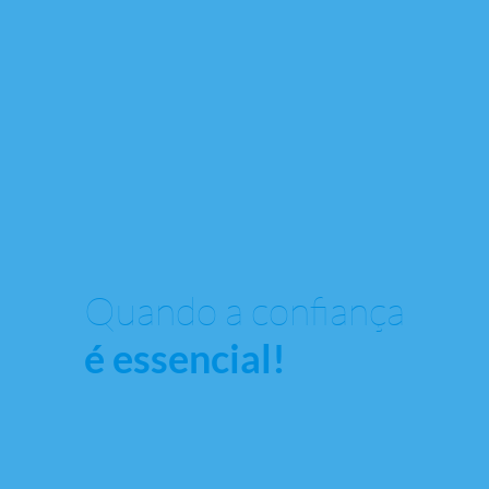
Quando a confiança
é essencial!