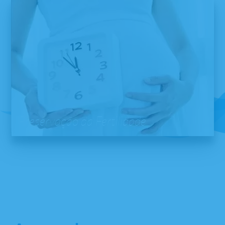
Preservação da Fertilidade