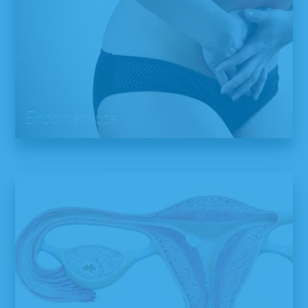
Endometriose