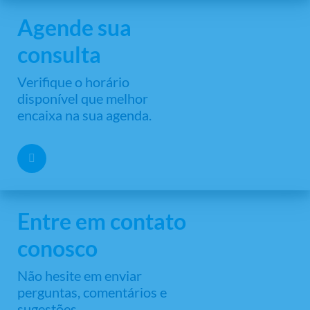
Agende sua
consulta
Verifique o horário
disponível que melhor
encaixa na sua agenda.
Entre em contato
conosco
Não hesite em enviar
perguntas, comentários e
sugestões.