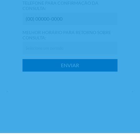
TELEFONE PARA CONFIRMAÇÃO DA
CONSULTA:
MELHOR HORÁRIO PARA RETORNO SOBRE
CONSULTA: