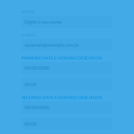
NOME:
E-MAIL:
PRIMEIRA DATA E HORÁRIO DESEJADOS:
SEGUNDA DATA E HORÁRIO DESEJADOS: