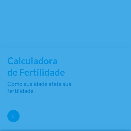
Calculadora
de Fertilidade
Como sua idade afeta sua
fertilidade.