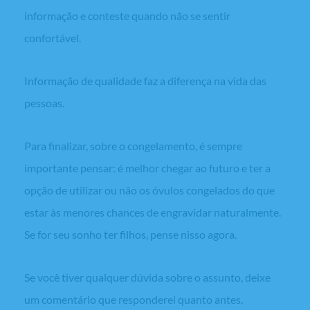
informação e conteste quando não se sentir
confortável.
Informação de qualidade faz a diferença na vida das
pessoas.
Para finalizar, sobre o congelamento, é sempre
importante pensar: é melhor chegar ao futuro e ter a
opção de utilizar ou não os óvulos congelados do que
estar às menores chances de engravidar naturalmente.
Se for seu sonho ter filhos, pense nisso agora.
Se você tiver qualquer dúvida sobre o assunto, deixe
um comentário que responderei quanto antes.