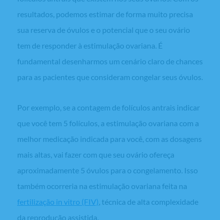
resultados, podemos estimar de forma muito precisa
sua reserva de óvulos e o potencial que o seu ovário
tem de responder à estimulação ovariana. É
fundamental desenharmos um cenário claro de chances
para as pacientes que consideram congelar seus óvulos.
Por exemplo, se a contagem de folículos antrais indicar
que você tem 5 folículos, a estimulação ovariana com a
melhor medicação indicada para você, com as dosagens
mais altas, vai fazer com que seu ovário ofereça
aproximadamente 5 óvulos para o congelamento. Isso
também ocorreria na estimulação ovariana feita na
fertilização
in vitro
(FIV)
, técnica de alta complexidade
da reprodução assistida.