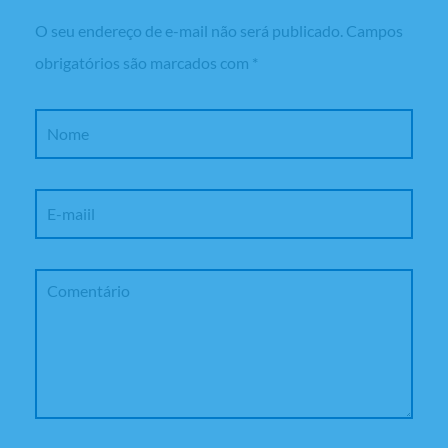
O seu endereço de e-mail não será publicado.
Campos
obrigatórios são marcados com
*