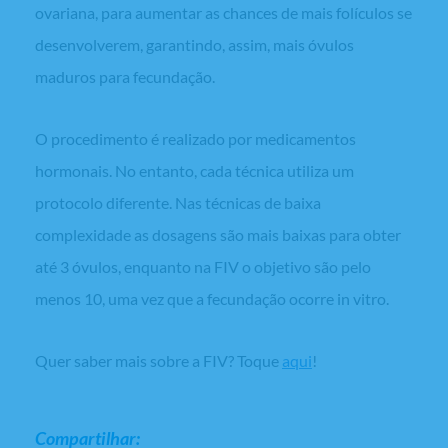
ovariana, para aumentar as chances de mais folículos se
desenvolverem, garantindo, assim, mais óvulos
maduros para fecundação.
O procedimento é realizado por medicamentos
hormonais. No entanto, cada técnica utiliza um
protocolo diferente. Nas técnicas de baixa
complexidade as dosagens são mais baixas para obter
até 3 óvulos, enquanto na FIV o objetivo são pelo
menos 10, uma vez que a fecundação ocorre
in vitro
.
Quer saber mais sobre a FIV? Toque
aqui
!
Compartilhar: