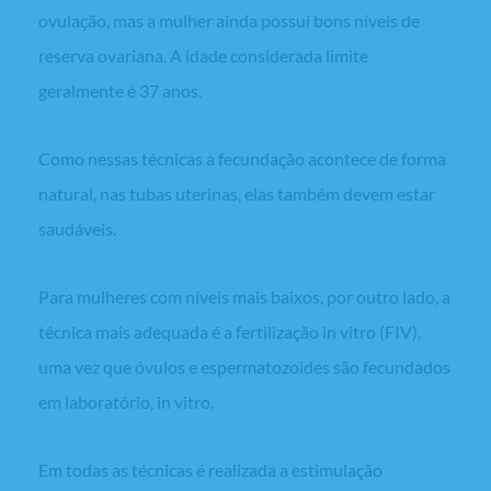
ovulação, mas a mulher ainda possui bons níveis de
reserva ovariana. A idade considerada limite
geralmente é 37 anos.
Como nessas técnicas a fecundação acontece de forma
natural, nas tubas uterinas, elas também devem estar
saudáveis.
Para mulheres com níveis mais baixos, por outro lado, a
técnica mais adequada é a fertilização
in vitro
(FIV),
uma vez que óvulos e espermatozoides são fecundados
em laboratório,
in vitro
.
Em todas as técnicas é realizada a estimulação