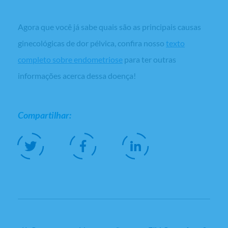
Agora que você já sabe quais são as principais causas
ginecológicas de dor pélvica, confira nosso
texto
completo sobre endometriose
para ter outras
informações acerca dessa doença!
Compartilhar: