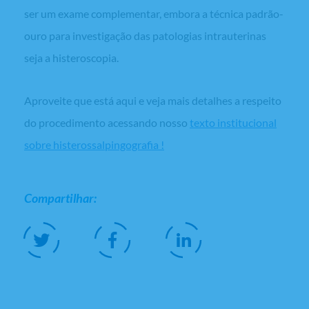
ser um exame complementar, embora a técnica padrão-
ouro para investigação das patologias intrauterinas
seja a histeroscopia.
Aproveite que está aqui e veja mais detalhes a respeito
do procedimento acessando nosso
texto institucional
sobre histerossalpingografia !
Compartilhar: