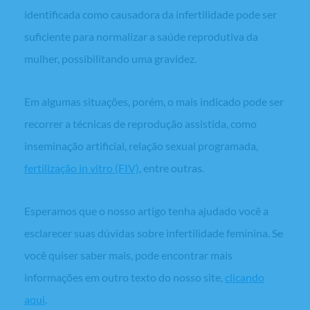
identificada como causadora da infertilidade pode ser
suficiente para normalizar a saúde reprodutiva da
mulher, possibilitando uma gravidez.
Em algumas situações, porém, o mais indicado pode ser
recorrer a técnicas de reprodução assistida, como
inseminação artificial, relação sexual programada,
fertilização
in vitro
(FIV)
, entre outras.
Esperamos que o nosso artigo tenha ajudado você a
esclarecer suas dúvidas sobre infertilidade feminina. Se
você quiser saber mais, pode encontrar mais
informações em outro texto do nosso site,
clicando
aqui
.