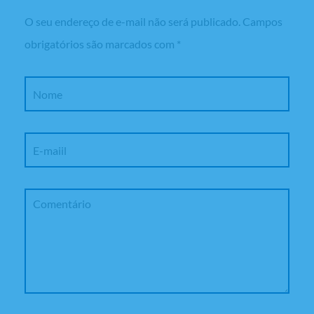
O seu endereço de e-mail não será publicado.
Campos
obrigatórios são marcados com
*