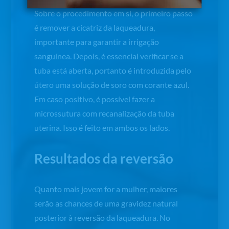
Sobre o procedimento em si, o primeiro passo
é remover a cicatriz da laqueadura,
importante para garantir a irrigação
sanguínea. Depois, é essencial verificar se a
tuba está aberta, portanto é introduzida pelo
útero uma solução de soro com corante azul.
Em caso positivo, é possível fazer a
microssutura com recanalização da tuba
uterina. Isso é feito em ambos os lados.
Resultados da reversão
Quanto mais jovem for a mulher, maiores
serão as chances de uma gravidez natural
posterior à reversão da laqueadura. No