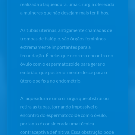
realizada a laqueadura, uma cirurgia oferecida
a mulheres que não desejam mais ter filhos.
As tubas uterinas, antigamente chamadas de
trompas de Falópio, são órgãos femininos
extremamente importantes para a
fecundação. É nelas que ocorre o encontro do
óvulo com o espermatozoide para gerar o
embrião, que posteriormente desce para o
útero e se fixa no endométrio.
A laqueadura é uma cirurgia que obstrui ou
retira as tubas, tornando impossível o
encontro do espermatozoide com o óvulo,
portanto é considerada uma técnica
contraceptiva definitiva. Essa obstrução pode