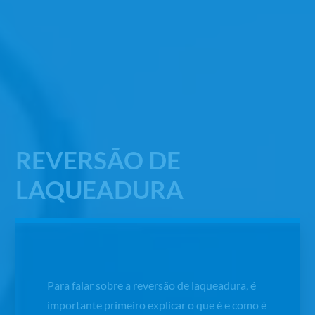
REVERSÃO DE
LAQUEADURA
Para falar sobre a reversão de laqueadura, é
importante primeiro explicar o que é e como é