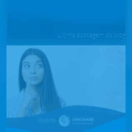
Última postagem do blog