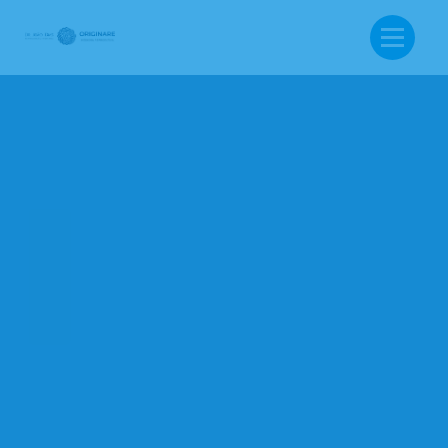
BUSCA: