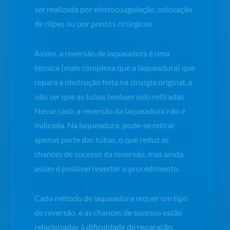
ser realizada por eletrocoagulação, colocação
de clipes ou por pontos cirúrgicos.
Assim, a reversão de laqueadura é uma
técnica (mais complexa que a laqueadura) que
repara a obstrução feita na cirurgia original, a
não ser que as tubas tenham sido retiradas.
Nesse caso, a reversão da laqueadura não é
indicada. Na laqueadura, pode-se retirar
apenas parte das tubas, o que reduz as
chances de sucesso da reversão, mas ainda
assim é possível reverter o procedimento.
Cada método de laqueadura requer um tipo
de reversão, e as chances de sucesso estão
relacionadas à dificuldade de reparação.