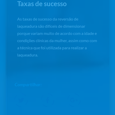
Taxas de sucesso
As taxas de sucesso da reversão de
laqueadura são difíceis de dimensionar
porque variam muito de acordo com a idade e
condições clínicas da mulher, assim como com
a técnica que foi utilizada para realizar a
laqueadura.
Compartilhar: