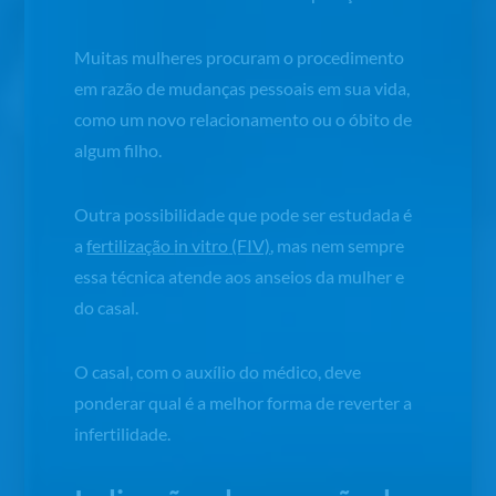
Muitas mulheres procuram o procedimento
em razão de mudanças pessoais em sua vida,
como um novo relacionamento ou o óbito de
algum filho.
Outra possibilidade que pode ser estudada é
a
fertilização
in vitro
(FIV)
, mas nem sempre
essa técnica atende aos anseios da mulher e
do casal.
O casal, com o auxílio do médico, deve
ponderar qual é a melhor forma de reverter a
infertilidade.