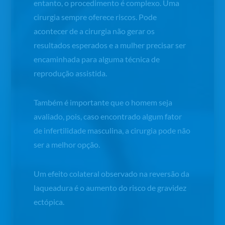
entanto, o procedimento é complexo. Uma
cirurgia sempre oferece riscos. Pode
acontecer de a cirurgia não gerar os
resultados esperados e a mulher precisar ser
encaminhada para alguma técnica de
reprodução assistida.
Também é importante que o homem seja
avaliado, pois, caso encontrado algum fator
de infertilidade masculina, a cirurgia pode não
ser a melhor opção.
Um efeito colateral observado na reversão da
laqueadura é o aumento do risco de gravidez
ectópica.