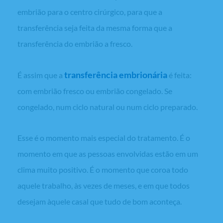
embrião para o centro cirúrgico, para que a
transferência seja feita da mesma forma que a
transferência do embrião a fresco.
transferência embrionária
É assim que a
é feita:
com embrião fresco ou embrião congelado. Se
congelado, num ciclo natural ou num ciclo preparado.
Esse é o momento mais especial do tratamento. É o
momento em que as pessoas envolvidas estão em um
clima muito positivo. É o momento que coroa todo
aquele trabalho, às vezes de meses, e em que todos
desejam àquele casal que tudo de bom aconteça.