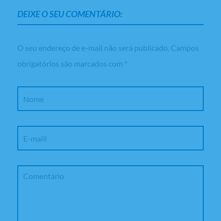
DEIXE O SEU COMENTÁRIO:
O seu endereço de e-mail não será publicado.
Campos
obrigatórios são marcados com
*