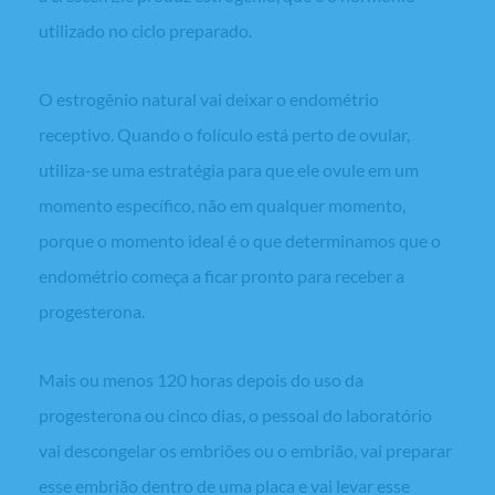
utilizado no ciclo preparado.
O estrogênio natural vai deixar o endométrio
receptivo. Quando o folículo está perto de ovular,
utiliza-se uma estratégia para que ele ovule em um
momento específico, não em qualquer momento,
porque o momento ideal é o que determinamos que o
endométrio começa a ficar pronto para receber a
progesterona.
Mais ou menos 120 horas depois do uso da
progesterona ou cinco dias, o pessoal do laboratório
vai descongelar os embriões ou o embrião, vai preparar
esse embrião dentro de uma placa e vai levar esse