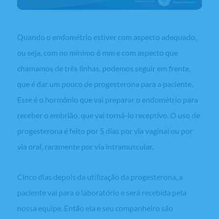
Quando o endométrio estiver com aspecto adequado,
ou seja, com no mínimo 6 mm e com aspecto que
chamamos de três linhas, podemos seguir em frente,
que é dar um pouco de progesterona para a paciente.
Esse é o hormônio que vai preparar o endométrio para
receber o embrião, que vai torná-lo receptivo. O uso de
progesterona é feito por 5 dias por via vaginal ou por
via oral, raramente por via intramuscular.
Cinco dias depois da utilização da progesterona, a
paciente vai para o laboratório e será recebida pela
nossa equipe. Então ela e seu companheiro são