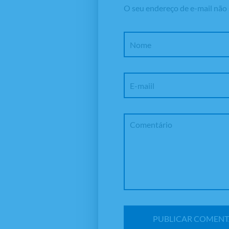
O seu endereço de e-mail não 