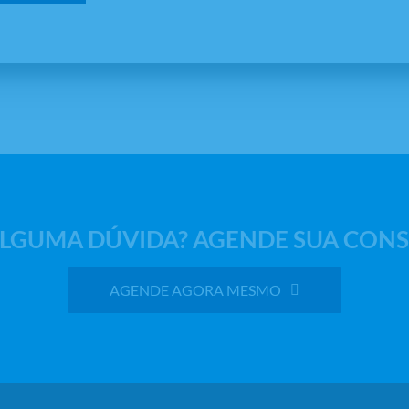
LGUMA DÚVIDA? AGENDE SUA CONS
AGENDE AGORA MESMO