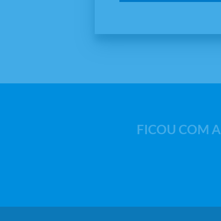
FICOU COM A