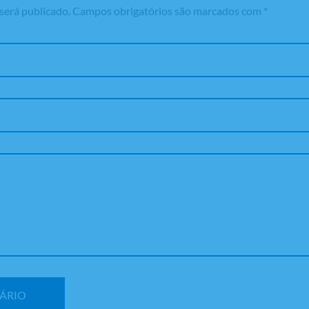
será publicado.
Campos obrigatórios são marcados com
*