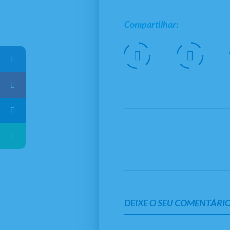
Compartilhar:
DEIXE O SEU COMENTÁRIO