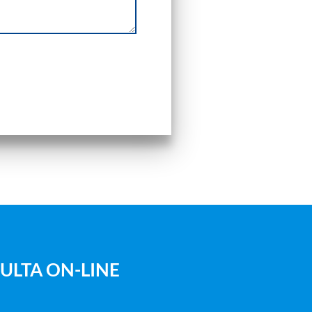
ULTA ON-LINE