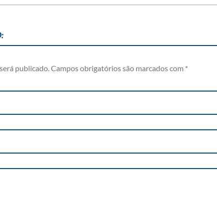
:
será publicado.
Campos obrigatórios são marcados com
*