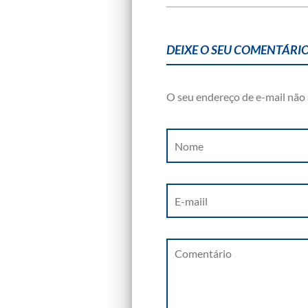
DEIXE O SEU COMENTÁRIO
O seu endereço de e-mail não 