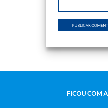
FICOU COM A