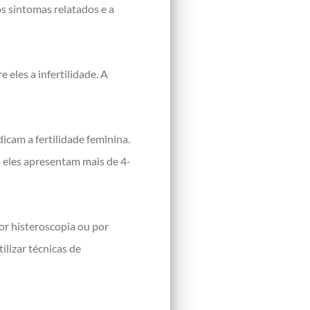
s sintomas relatados e a
 eles a infertilidade. A
icam a fertilidade feminina.
eles apresentam mais de 4-
or histeroscopia ou por
ilizar técnicas de