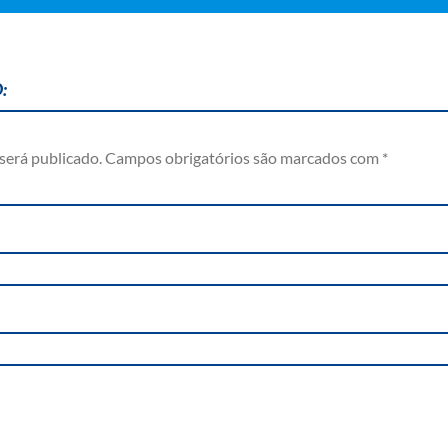
:
será publicado.
Campos obrigatórios são marcados com
*