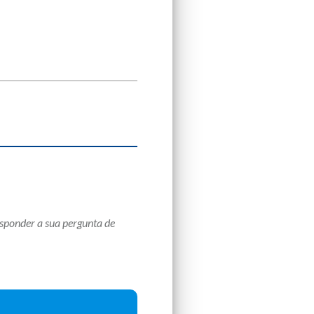
sponder a sua pergunta de