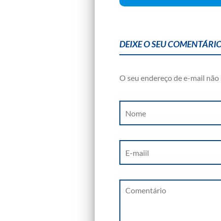
DEIXE O SEU COMENTÁRIO
O seu endereço de e-mail não 