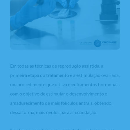
Em todas as técnicas de reprodução assistida, a
primeira etapa do tratamento é a estimulação ovariana,
um procedimento que utiliza medicamentos hormonais
com o objetivo de estimular o desenvolvimento e
amadurecimento de mais folículos antrais, obtendo,
dessa forma, mais óvulos para a fecundação.