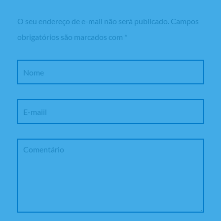
O seu endereço de e-mail não será publicado.
Campos
obrigatórios são marcados com
*