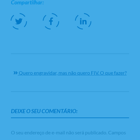
Compartilhar:
Quero engravidar, mas não quero FIV. O que fazer?
DEIXE O SEU COMENTÁRIO:
O seu endereço de e-mail não será publicado.
Campos