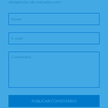
obrigatórios são marcados com
*