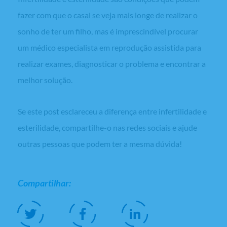
fazer com que o casal se veja mais longe de realizar o
sonho de ter um filho, mas é imprescindível procurar
um médico especialista em reprodução assistida para
realizar exames, diagnosticar o problema e encontrar a
melhor solução.
Se este
post
esclareceu a diferença entre infertilidade e
esterilidade, compartilhe-o nas redes sociais e ajude
outras pessoas que podem ter a mesma dúvida!
Compartilhar: