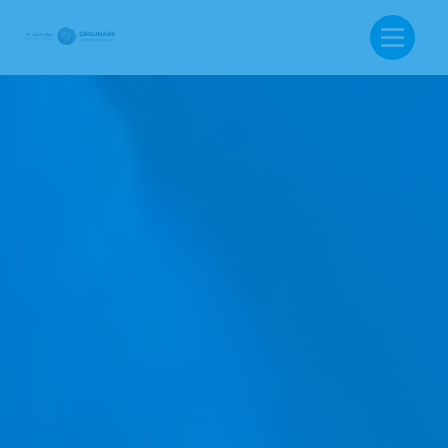
BUSCA: