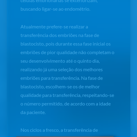
células embrionárias se exteriorizam,
buscando ligar-se ao endométrio.
Atualmente prefere-se realizar a
transferência dos embriões na fase de
blastocisto, pois durante essa fase inicial os
embriões de pior qualidade não completam o
seu desenvolvimento até o quinto dia,
realizando já uma seleção dos melhores
embriões para transferência. Na fase de
blastocisto, escolhem-se os de melhor
qualidade para transferência, respeitando-se
o número permitido, de acordo com a idade
da paciente.
Nos ciclos a fresco, a transferência de