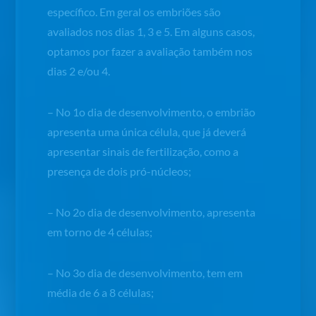
específico. Em geral os embriões são
avaliados nos dias 1, 3 e 5. Em alguns casos,
optamos por fazer a avaliação também nos
dias 2 e/ou 4.
– No 1o dia de desenvolvimento, o embrião
apresenta uma única célula, que já deverá
apresentar sinais de fertilização, como a
presença de dois pró-núcleos;
– No 2o dia de desenvolvimento, apresenta
em torno de 4 células;
– No 3o dia de desenvolvimento, tem em
média de 6 a 8 células;