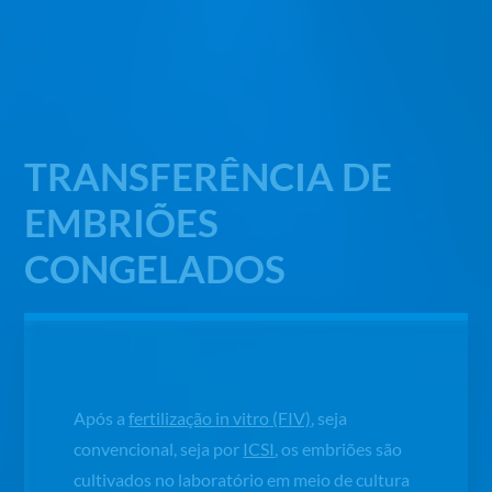
TRANSFERÊNCIA DE
EMBRIÕES
CONGELADOS
Após a
fertilização
in vitro
(FIV)
, seja
convencional, seja por
ICSI
, os embriões são
cultivados no laboratório em meio de cultura