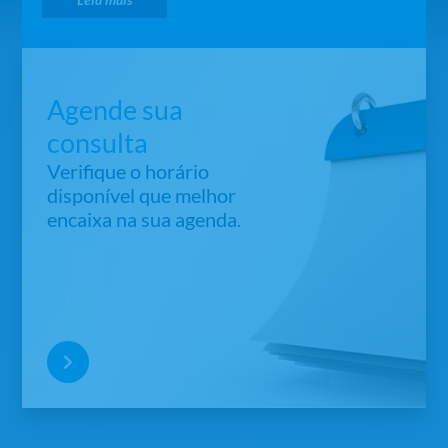
Agende sua
consulta
Verifique o horário
disponível que melhor
encaixa na sua agenda.