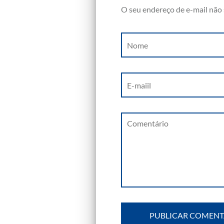
O seu endereço de e-mail não 