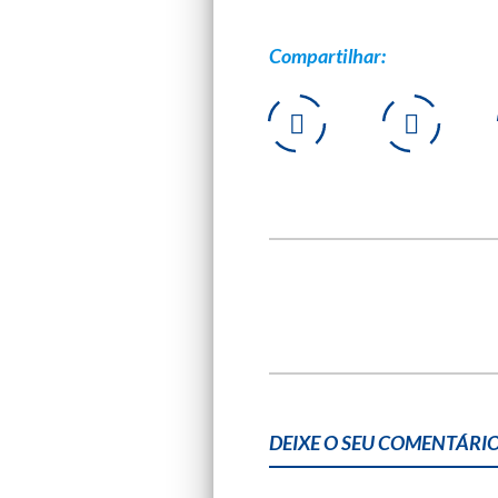
Compartilhar:
DEIXE O SEU COMENTÁRIO