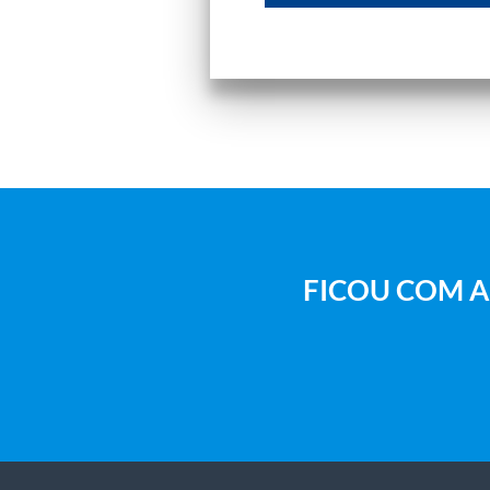
FICOU COM A