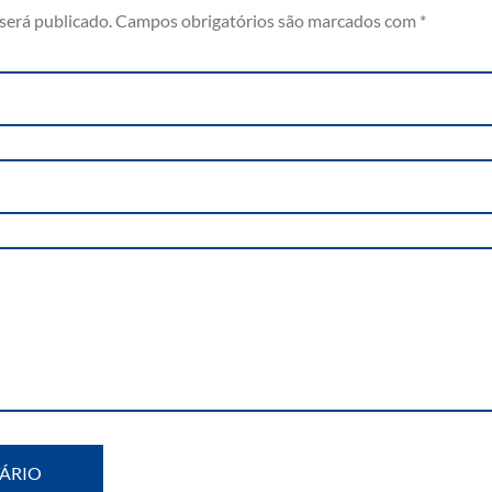
será publicado.
Campos obrigatórios são marcados com
*