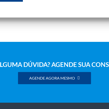
LGUMA DÚVIDA? AGENDE SUA CONS
AGENDE AGORA MESMO