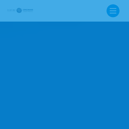
BUSCA: