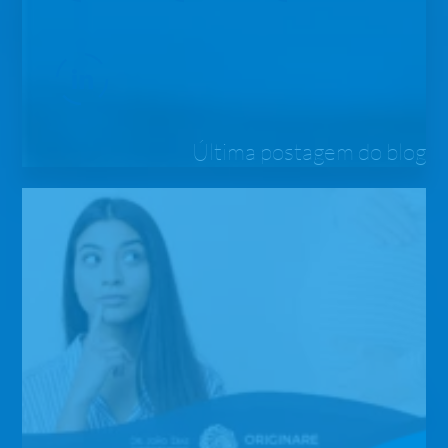
Última postagem do blog