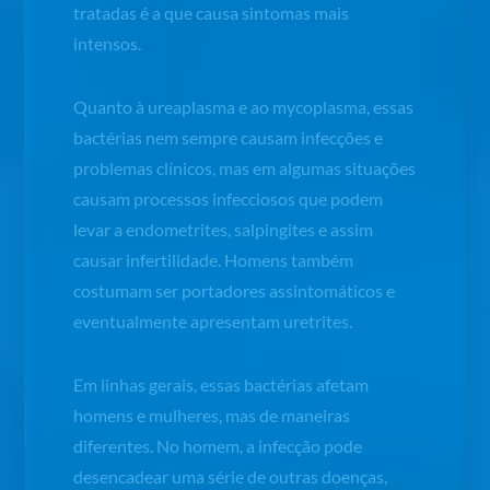
tratadas é a que causa sintomas mais
intensos.
Quanto à ureaplasma e ao mycoplasma, essas
bactérias nem sempre causam infecções e
problemas clínicos, mas em algumas situações
causam processos infecciosos que podem
levar a endometrites, salpingites e assim
causar infertilidade. Homens também
costumam ser portadores assintomáticos e
eventualmente apresentam uretrites.
Em linhas gerais, essas bactérias afetam
homens e mulheres, mas de maneiras
diferentes. No homem, a infecção pode
desencadear uma série de outras doenças,