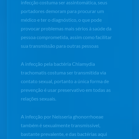
infecção costuma ser assintomática, seus
portadores demoram para procurar um
médico e ter o diagnóstico, o que pode
provocar problemas mais sérios à saúde da
pessoa comprometida, assim como facilitar
sua transmissão para outras pessoas
A infecção pela bactéria
Chlamydia
trachomatis
costuma ser transmitida via
contato sexual, portanto a única forma de
prevenção é usar preservativo em todas as
relações sexuais.
A infecção por
Neisseria ghonorrhoeae
também é sexualmente transmissível,
bastante prevalente, e das bactérias aqui