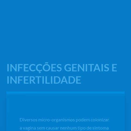
INFECÇÕES GENITAIS E
INFERTILIDADE
Diversos micro-organismos podem colonizar
a vagina sem causar nenhum tipo de sintoma