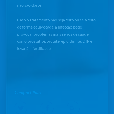
não são claros.
Caso o tratamento não seja feito ou seja feito
de forma equivocada, a infecção pode
provocar problemas mais sérios de saúde,
como prostatite, orquite, epididimite, DIP e
levar à infertilidade.
Compartilhar: