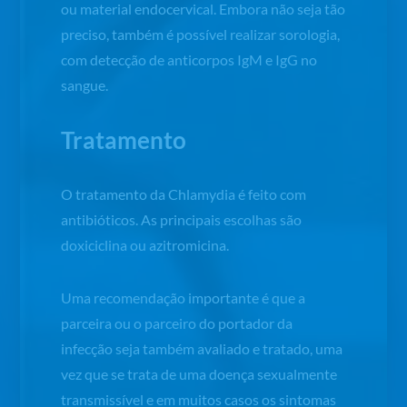
ou material endocervical. Embora não seja tão
preciso, também é possível realizar sorologia,
com detecção de anticorpos IgM e IgG no
sangue.
Tratamento
O tratamento da
Chlamydia
é feito com
antibióticos. As principais escolhas são
doxiciclina ou azitromicina.
Uma recomendação importante é que a
parceira ou o parceiro do portador da
infecção seja também avaliado e tratado, uma
vez que se trata de uma doença sexualmente
transmissível e em muitos casos os sintomas