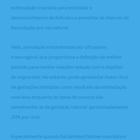
estimulação ovariana para estimular o
desenvolvimento de folículos e aumentar as chances de
fecundação por via natural.
Nela, a ovulação é monitorada por ultrassom
transvaginal, que proporciona a definição do melhor
período para manter relações sexuais com o objetivo
de engravidar. No entanto, pode apresentar maior risco
de gestações múltiplas como resultado da estimulação
ovariana, enquanto as taxas de sucesso são
semelhantes às da gestação natural: aproximadamente
20% por ciclo.
Especialmente quando há também fatores masculinos