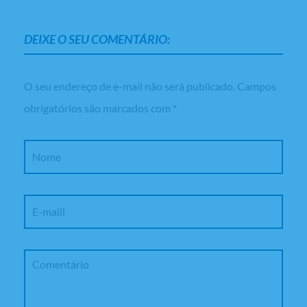
DEIXE O SEU COMENTÁRIO:
O seu endereço de e-mail não será publicado.
Campos
obrigatórios são marcados com
*