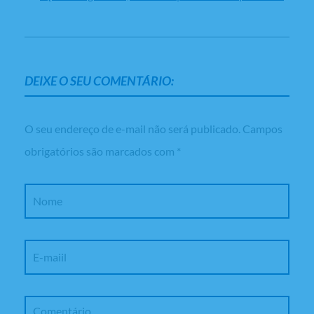
DEIXE O SEU COMENTÁRIO:
O seu endereço de e-mail não será publicado.
Campos
obrigatórios são marcados com
*