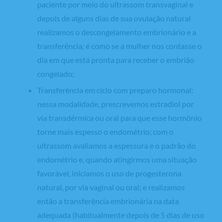
paciente por meio do ultrassom transvaginal e
depois de alguns dias de sua ovulação natural
realizamos o descongelamento embrionário e a
transferência; é como se a mulher nos contasse o
dia em que está pronta para receber o embrião
congelado;
Transferência em ciclo com preparo hormonal:
nessa modalidade, prescrevemos estradiol por
via transdérmica ou oral para que esse hormônio
torne mais espesso o endométrio; com o
ultrassom avaliamos a espessura e o padrão do
endométrio e, quando atingirmos uma situação
favorável, iniciamos o uso de progesterona
natural, por via vaginal ou oral; e realizamos
então a transferência embrionária na data
adequada (habitualmente depois de 5 dias de uso