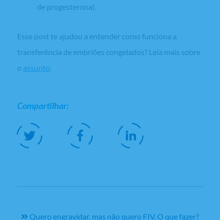
de progesterona).
Esse
post
te ajudou a entender como funciona a
transferência de embriões congelados? Leia mais sobre
o
assunto
.
Compartilhar:
Quero engravidar, mas não quero FIV. O que fazer?