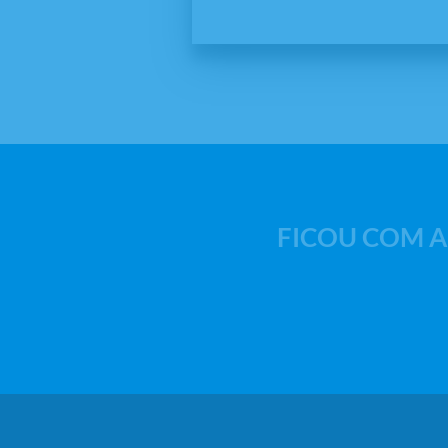
FICOU COM A