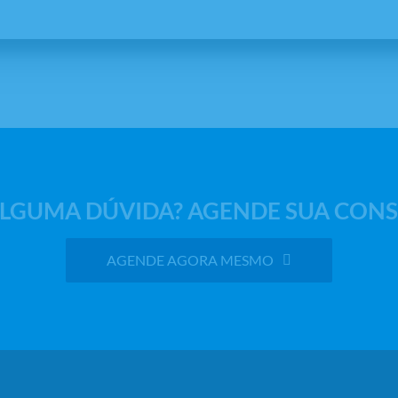
LGUMA DÚVIDA? AGENDE SUA CONS
AGENDE AGORA MESMO