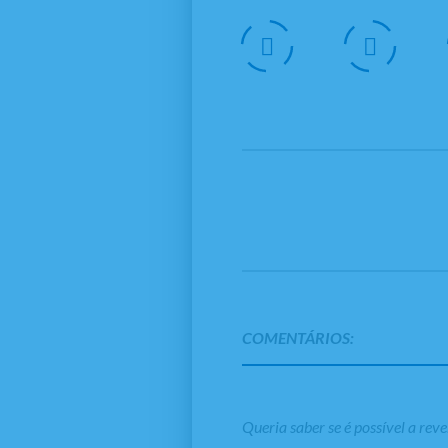
COMENTÁRIOS:
Queria saber se é possível a re