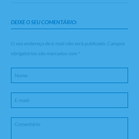
DEIXE O SEU COMENTÁRIO:
O seu endereço de e-mail não será publicado.
Campos
obrigatórios são marcados com
*