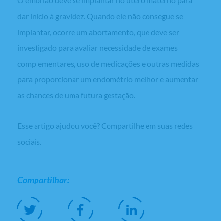
O embrião deve se implantar no útero materno para
dar início à gravidez. Quando ele não consegue se
implantar, ocorre um abortamento, que deve ser
investigado para avaliar necessidade de exames
complementares, uso de medicações e outras medidas
para proporcionar um endométrio melhor e aumentar
as chances de uma futura gestação.
Esse artigo ajudou você? Compartilhe em suas redes
sociais.
Compartilhar: