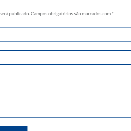
será publicado.
Campos obrigatórios são marcados com
*