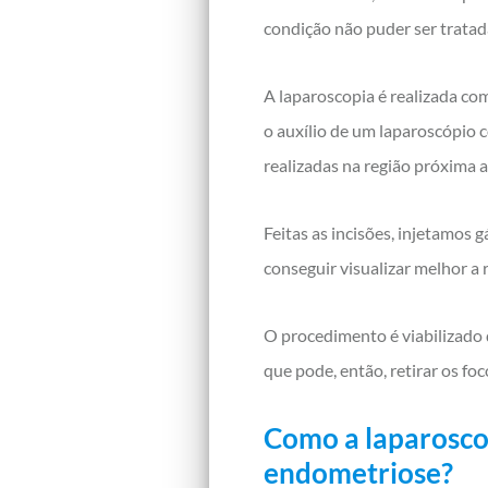
condição não puder ser tratad
A laparoscopia é realizada com
o auxílio de um laparoscópio 
realizadas na região próxima 
Feitas as incisões, injetamos 
conseguir visualizar melhor a 
O procedimento é viabilizado 
que pode, então, retirar os f
Como a laparosco
endometriose?