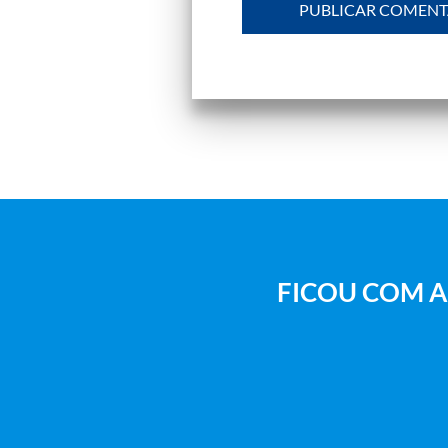
FICOU COM A