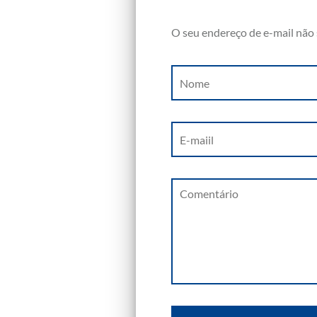
O seu endereço de e-mail não 