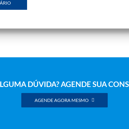
LGUMA DÚVIDA? AGENDE SUA CONS
AGENDE AGORA MESMO