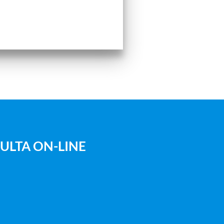
ULTA ON-LINE