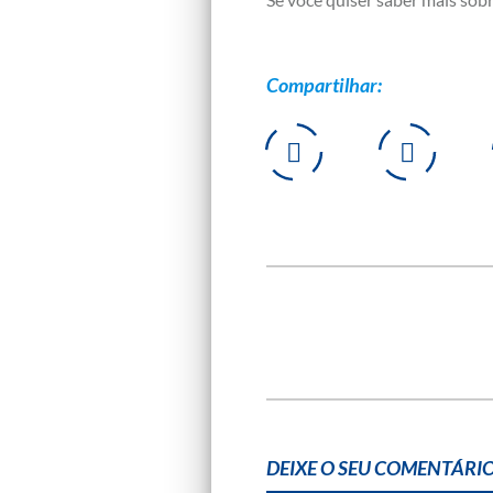
Compartilhar:
DEIXE O SEU COMENTÁRIO